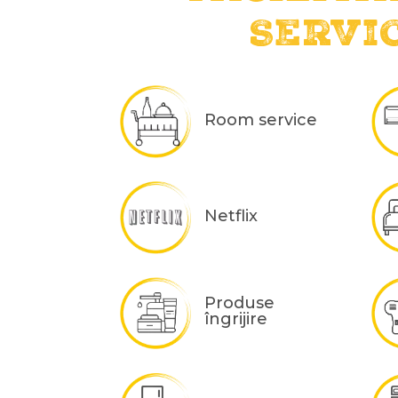
Servic
Room service
Netflix
Produse
îngrijire