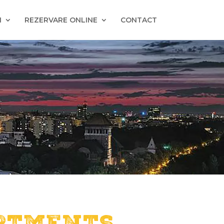
I
REZERVARE ONLINE
CONTACT