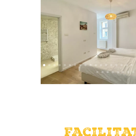
Facilita