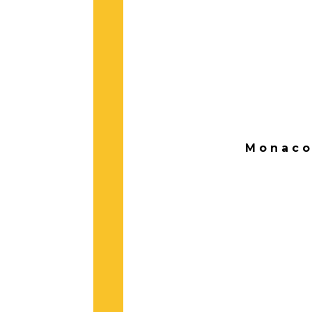
Monaco