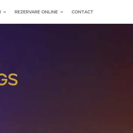
I
REZERVARE ONLINE
CONTACT