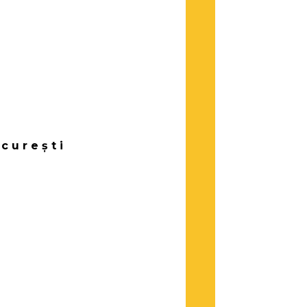
curești